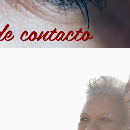
de contacto