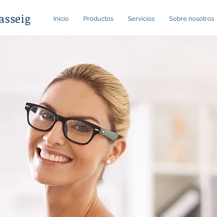
asseig
Inicio
Productos
Servicios
Sobre nosotros