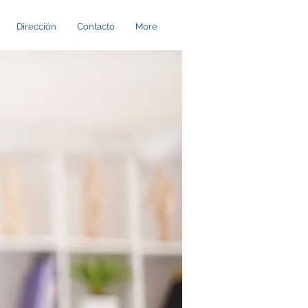
Dirección
Contacto
More