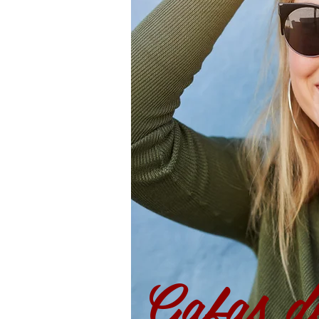
Gafas de