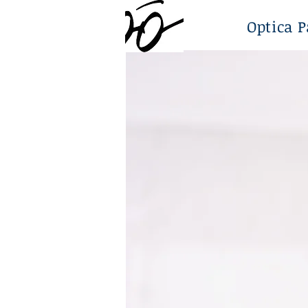
Optica P