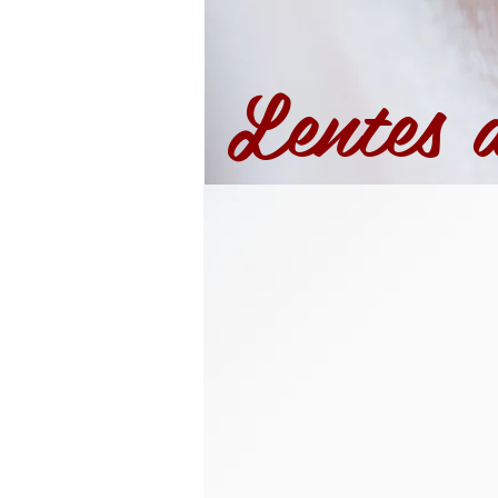
Lentes 